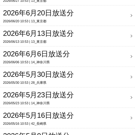
2026/06/27 10:53
13_東京都
2026年6月20日放送分
2026/06/20 10:53
13_東京都
2026年6月13日放送分
2026/06/13 10:53
13_東京都
2026年6月6日放送分
2026/06/06 10:53
14_神奈川県
2026年5月30日放送分
2026/05/30 10:53
28_兵庫県
2026年5月23日放送分
2026/05/23 10:53
14_神奈川県
2026年5月16日放送分
2026/05/16 10:53
42_長崎県