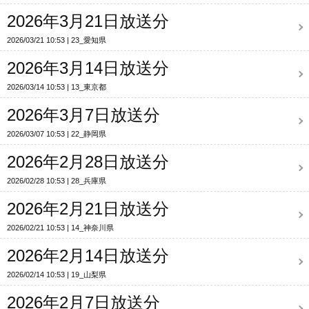
2026年3月21日放送分
2026/03/21 10:53
23_愛知県
2026年3月14日放送分
2026/03/14 10:53
13_東京都
2026年3月7日放送分
2026/03/07 10:53
22_静岡県
2026年2月28日放送分
2026/02/28 10:53
28_兵庫県
2026年2月21日放送分
2026/02/21 10:53
14_神奈川県
2026年2月14日放送分
2026/02/14 10:53
19_山梨県
2026年2月7日放送分