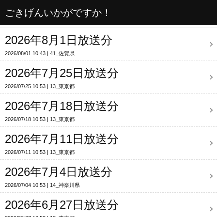
ごきげんいかがですか！
2026年8月1日放送分
2026/08/01 10:43
41_佐賀県
2026年7月25日放送分
2026/07/25 10:53
13_東京都
2026年7月18日放送分
2026/07/18 10:53
13_東京都
2026年7月11日放送分
2026/07/11 10:53
13_東京都
2026年7月4日放送分
2026/07/04 10:53
14_神奈川県
2026年6月27日放送分