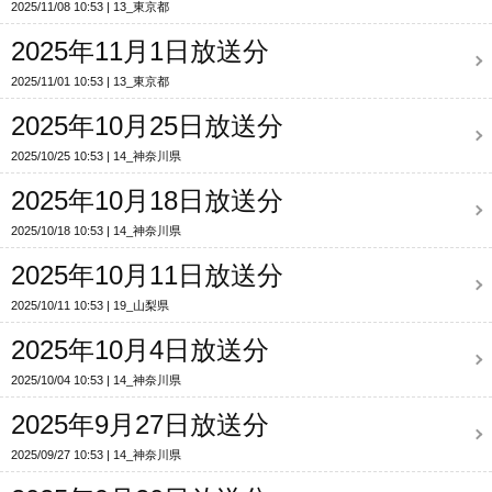
2025/11/08 10:53
13_東京都
2025年11月1日放送分
2025/11/01 10:53
13_東京都
2025年10月25日放送分
2025/10/25 10:53
14_神奈川県
2025年10月18日放送分
2025/10/18 10:53
14_神奈川県
2025年10月11日放送分
2025/10/11 10:53
19_山梨県
2025年10月4日放送分
2025/10/04 10:53
14_神奈川県
2025年9月27日放送分
2025/09/27 10:53
14_神奈川県