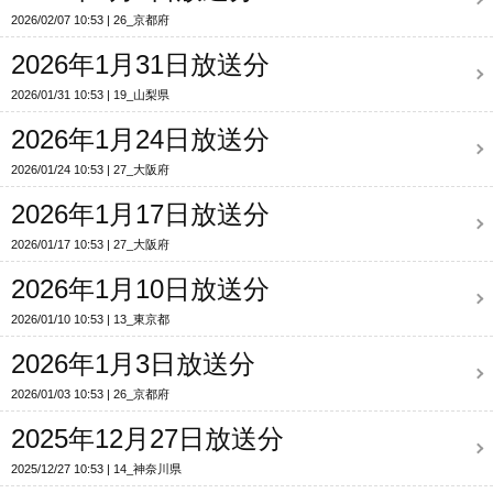
2026/02/07 10:53
26_京都府
2026年1月31日放送分
2026/01/31 10:53
19_山梨県
2026年1月24日放送分
2026/01/24 10:53
27_大阪府
2026年1月17日放送分
2026/01/17 10:53
27_大阪府
2026年1月10日放送分
2026/01/10 10:53
13_東京都
2026年1月3日放送分
2026/01/03 10:53
26_京都府
2025年12月27日放送分
2025/12/27 10:53
14_神奈川県