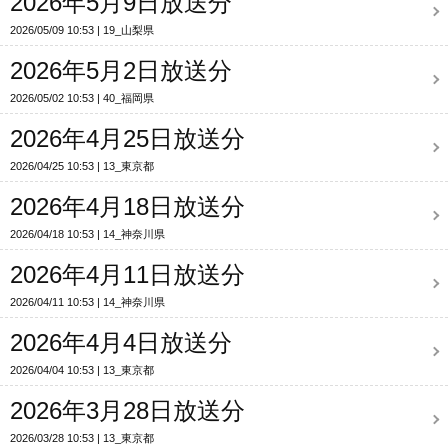
2026年5月9日放送分
2026/05/09 10:53
19_山梨県
2026年5月2日放送分
2026/05/02 10:53
40_福岡県
2026年4月25日放送分
2026/04/25 10:53
13_東京都
2026年4月18日放送分
2026/04/18 10:53
14_神奈川県
2026年4月11日放送分
2026/04/11 10:53
14_神奈川県
2026年4月4日放送分
2026/04/04 10:53
13_東京都
2026年3月28日放送分
2026/03/28 10:53
13_東京都