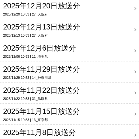
2025年12月20日放送分
2025/12/20 10:53
27_大阪府
2025年12月13日放送分
2025/12/13 10:53
27_大阪府
2025年12月6日放送分
2025/12/06 10:53
11_埼玉県
2025年11月29日放送分
2025/11/29 10:53
14_神奈川県
2025年11月22日放送分
2025/11/22 10:53
31_鳥取県
2025年11月15日放送分
2025/11/15 10:53
13_東京都
2025年11月8日放送分