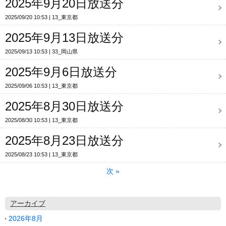
2025年9月20日放送分
2025/09/20 10:53
13_東京都
2025年9月13日放送分
2025/09/13 10:53
33_岡山県
2025年9月6日放送分
2025/09/06 10:53
13_東京都
2025年8月30日放送分
2025/08/30 10:53
13_東京都
2025年8月23日放送分
2025/08/23 10:53
13_東京都
次
»
アーカイブ
2026年8月