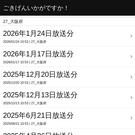
ごきげんいかがですか！
27_大阪府
2026年1月24日放送分
2026/01/24 10:53
27_大阪府
2026年1月17日放送分
2026/01/17 10:53
27_大阪府
2025年12月20日放送分
2025/12/20 10:53
27_大阪府
2025年12月13日放送分
2025/12/13 10:53
27_大阪府
2025年6月21日放送分
2025/06/21 10:53
27_大阪府