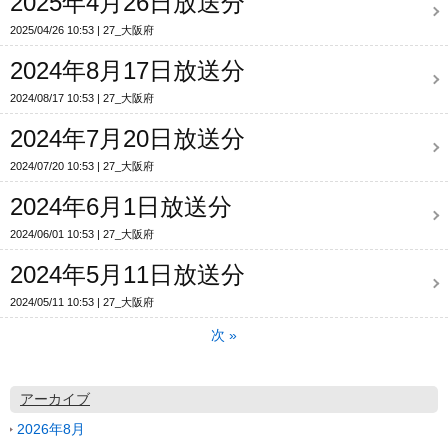
2025年4月26日放送分
2025/04/26 10:53
27_大阪府
2024年8月17日放送分
2024/08/17 10:53
27_大阪府
2024年7月20日放送分
2024/07/20 10:53
27_大阪府
2024年6月1日放送分
2024/06/01 10:53
27_大阪府
2024年5月11日放送分
2024/05/11 10:53
27_大阪府
次
»
アーカイブ
2026年8月