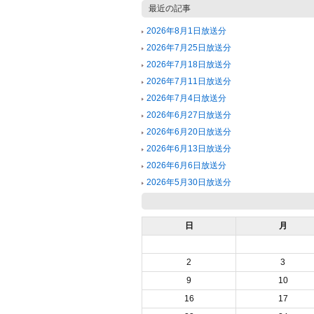
最近の記事
2026年8月1日放送分
2026年7月25日放送分
2026年7月18日放送分
2026年7月11日放送分
2026年7月4日放送分
2026年6月27日放送分
2026年6月20日放送分
2026年6月13日放送分
2026年6月6日放送分
2026年5月30日放送分
日
月
2
3
9
10
16
17