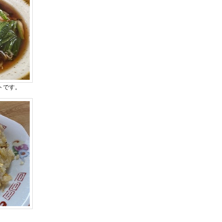
ントです。