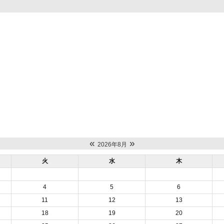
«
»
2026年8月
火
水
木
4
5
6
11
12
13
18
19
20