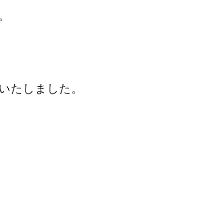
。
いたしました。