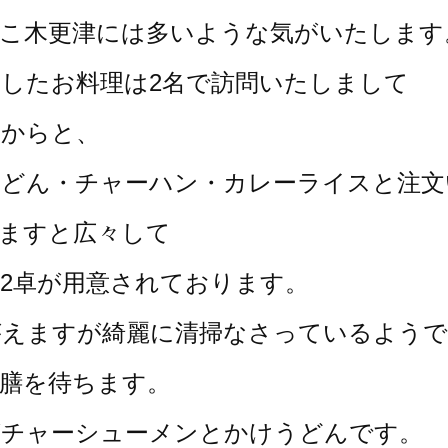
ここ木更津には多いような気がいたします
したお料理は2名で訪問いたしまして
だからと、
うどん・チャーハン・カレーライスと注文
ますと広々して
2卓が用意されております。
がえますが綺麗に清掃なさっているようで
膳を待ちます。
がチャーシューメンとかけうどんです。