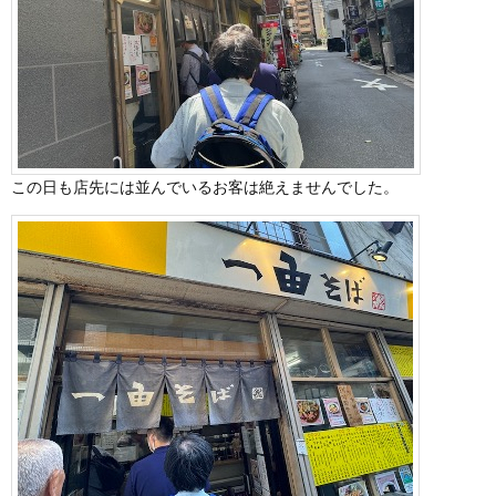
この日も店先には並んでいるお客は絶えませんでした。