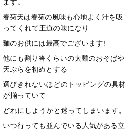
ます。
春菊天は春菊の風味も心地よく汁を吸
ってくれて王道の味になり
麺のお供には最高でございます!
他にも割り箸くらいの太麺のおそばや
天ぷらを初めとする
選びきれないほどのトッピングの具材
が揃っていて
どれにしようかと迷ってしまいます。
いつ行っても並んでいる人気がある立