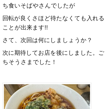
ち食いそばやさんでしたが
回転が良くさほど待たなくても入れる
ことが出来ます!!
さて、次回は何にしましょうか？
次に期待してお店を後にしました。ご
ちそうさまでした！