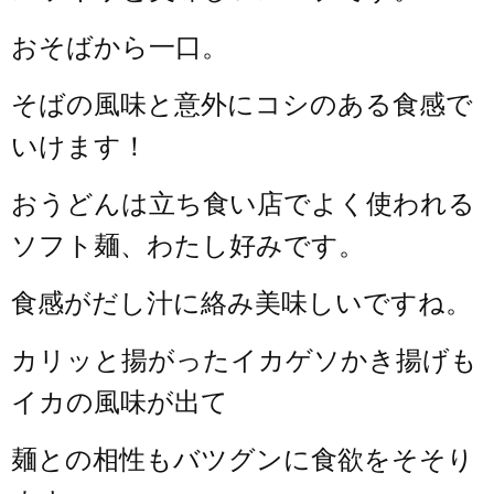
おそばから一口。
そばの風味と意外にコシのある食感で
いけます！
おうどんは立ち食い店でよく使われる
ソフト麺、わたし好みです。
食感がだし汁に絡み美味しいですね。
カリッと揚がったイカゲソかき揚げも
イカの風味が出て
麺との相性もバツグンに食欲をそそり