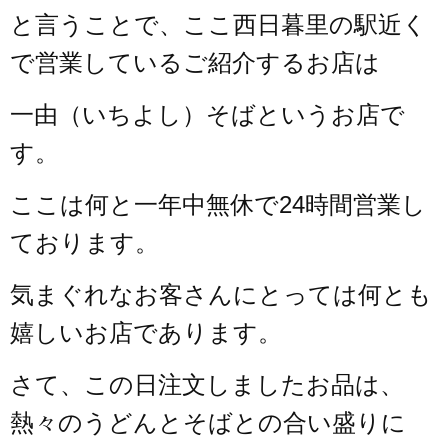
と言うことで、ここ西日暮里の駅近く
で営業しているご紹介するお店は
一由（いちよし）そばというお店で
す。
ここは何と一年中無休で24時間営業し
ております。
気まぐれなお客さんにとっては何とも
嬉しいお店であります。
さて、この日注文しましたお品は、
熱々のうどんとそばとの合い盛りに