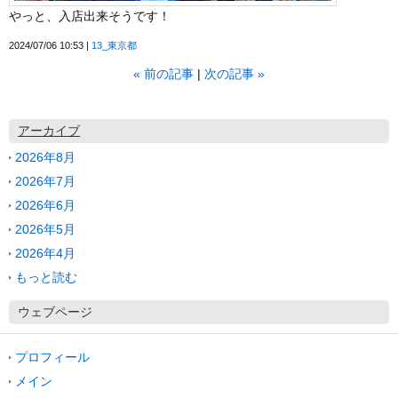
やっと、入店出来そうです！
2024/07/06 10:53
13_東京都
«
前の記事
次の記事
»
アーカイブ
2026年8月
2026年7月
2026年6月
2026年5月
2026年4月
もっと読む
ウェブページ
プロフィール
メイン