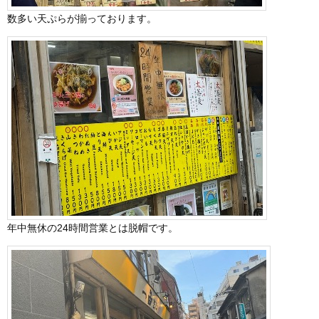
数多い天ぷらが揃っております。
年中無休の24時間営業とは脱帽です。