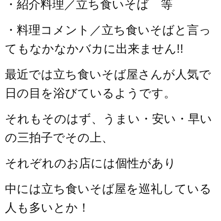
・紹介料理／立ち食いそば 等
・料理コメント／立ち食いそばと言っ
てもなかなかバカに出来ません!!
最近では立ち食いそば屋さんが人気で
日の目を浴びているようです。
それもそのはず、うまい・安い・早い
の三拍子でその上、
それぞれのお店には個性があり
中には立ち食いそば屋を巡礼している
人も多いとか！