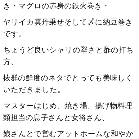
き・マグロの赤身の鉄火巻き・
ヤリイカ雲丹乗せそして〆に納豆巻き
です。
ちょうど良いシャリの堅さと酢の打ち
方、
抜群の鮮度のネタでとっても美味しく
いただきました。
マスターはじめ、焼き場、揚げ物料理
類担当の息子さんと女将さん、
娘さんとで営むアットホームな和やか