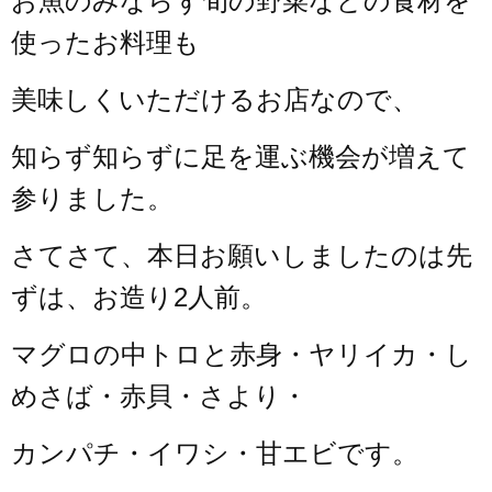
お魚のみならず旬の野菜などの食材を
使ったお料理も
美味しくいただけるお店なので、
知らず知らずに足を運ぶ機会が増えて
参りました。
さてさて、本日お願いしましたのは先
ずは、お造り2人前。
マグロの中トロと赤身・ヤリイカ・し
めさば・赤貝・さより・
カンパチ・イワシ・甘エビです。