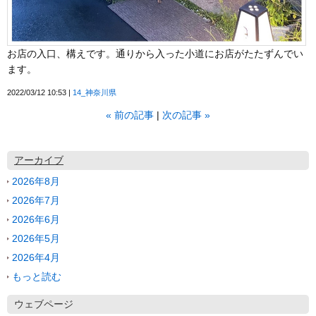
お店の入口、構えです。通りから入った小道にお店がたたずんでい
ます。
2022/03/12 10:53
14_神奈川県
«
前の記事
次の記事
»
アーカイブ
2026年8月
2026年7月
2026年6月
2026年5月
2026年4月
もっと読む
ウェブページ