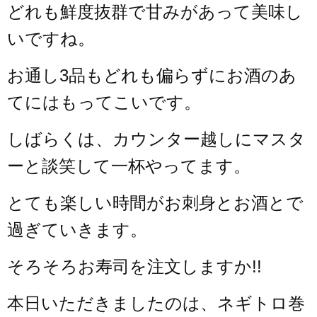
どれも鮮度抜群で甘みがあって美味し
いですね。
お通し3品もどれも偏らずにお酒のあ
てにはもってこいです。
しばらくは、カウンター越しにマスタ
ーと談笑して一杯やってます。
とても楽しい時間がお刺身とお酒とで
過ぎていきます。
そろそろお寿司を注文しますか!!
本日いただきましたのは、ネギトロ巻