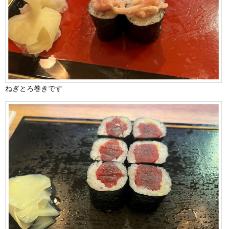
ねぎとろ巻きです