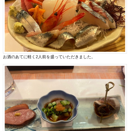
お酒のあてに軽く2人前を盛っていただきました。