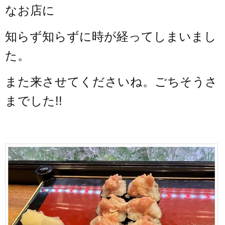
なお店に
知らず知らずに
時が経ってしまいまし
た。
また来させてくださいね。ごちそうさ
までした!!