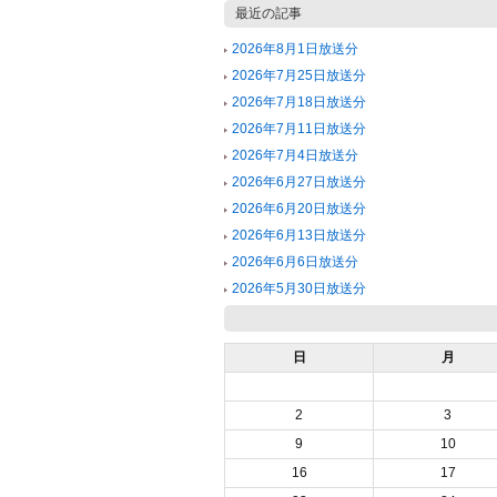
最近の記事
2026年8月1日放送分
2026年7月25日放送分
2026年7月18日放送分
2026年7月11日放送分
2026年7月4日放送分
2026年6月27日放送分
2026年6月20日放送分
2026年6月13日放送分
2026年6月6日放送分
2026年5月30日放送分
日
月
2
3
9
10
16
17