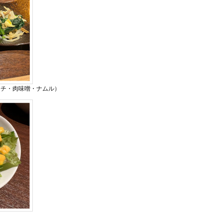
ムチ・肉味噌・ナムル）