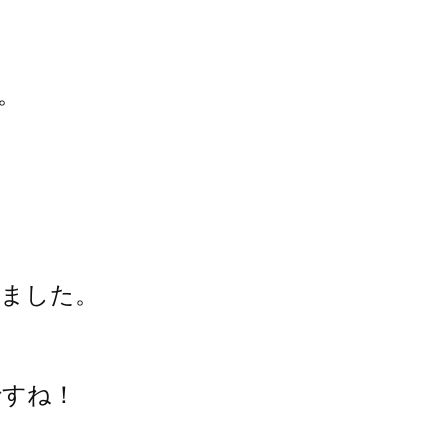
。
ました。
ですね！