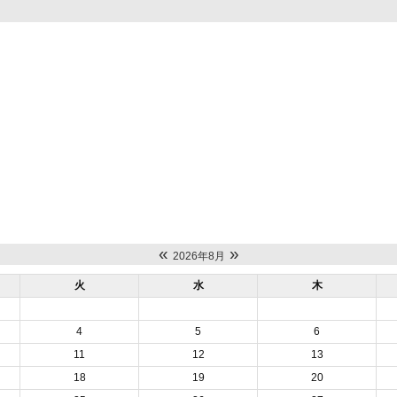
«
»
2026年8月
火
水
木
4
5
6
11
12
13
18
19
20