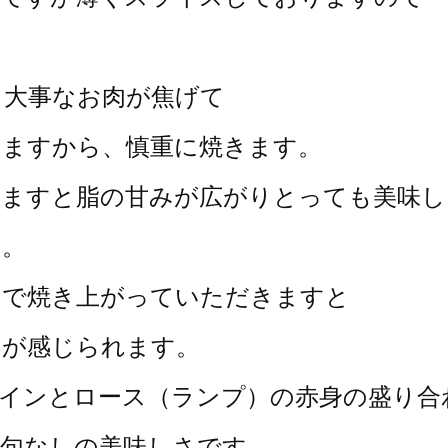
。
と大事なお肉が焦げて
いますから、慎重に焼きます。
きますと脂の甘みが広がりとっても美味し
す。
ので焼き上がっていただきますと
みが感じられます。
インとロース（ランプ）の赤身の盛り合
文句なしの美味しさです。