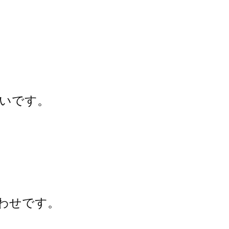
いです。
わせです。