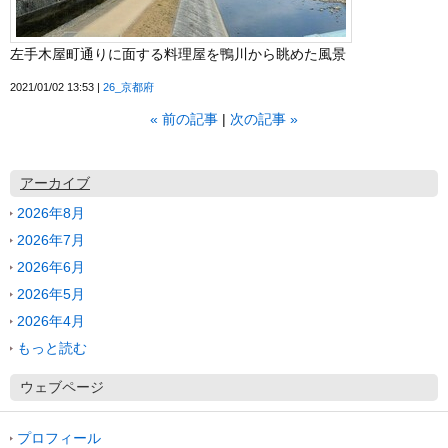
左手木屋町通りに面する料理屋を鴨川から眺めた風景
2021/01/02 13:53
26_京都府
«
前の記事
次の記事
»
アーカイブ
2026年8月
2026年7月
2026年6月
2026年5月
2026年4月
もっと読む
ウェブページ
プロフィール