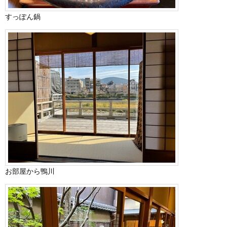
すっぽん鍋
お部屋から鴨川