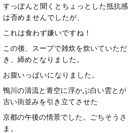
すっぽんと聞くとちょっとした抵抗感
は否めませんでしたが、
これは食わず嫌いですね！
この後、スープで雑炊を炊いていただ
き、締めとなりました。
お腹いっぱいになりました。
鴨川の清流と青空に浮かぶ白い雲とが
古い街並みを引き立てさせた
京都の午後の情景でした。ごちそうさ
ま。