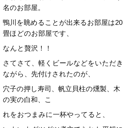
名のお部屋。
鴨川を眺めることが出来るお部屋は20
畳ほどのお部屋です、
なんと贅沢！！
さてさて、軽くビールなどをいただき
ながら、先付けされたのが、
穴子の押し寿司、帆立貝柱の燻製、木
の実の白和、こ
れをおつまみに一杯やってると、