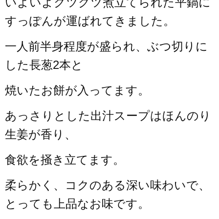
いよいよグツグツ煮立てられた平鍋に
すっぽんが運ばれてきました。
一人前半身程度が盛られ、ぶつ切りに
した長葱2本と
焼いたお餅が入ってます。
あっさりとした出汁スープはほんのり
生姜が香り、
食欲を掻き立てます。
柔らかく、コクのある深い味わいで、
とっても上品なお味です。