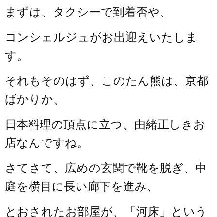
まずは、タクシーで到着否や、
コンシェルジュがお出迎えいたしま
す。
それもそのはず、このたん熊は、京都
ばかりか、
日本料理の頂点に立つ、由緒正しきお
店なんですね。
さてさて、広めの玄関で靴を脱ぎ、中
庭を横目に長い廊下を進み、
とおされたお部屋が、「河床」という