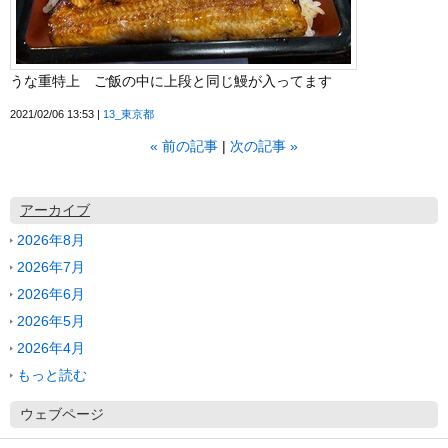
うな重特上 ご飯の中に上段と同じ鰻が入ってます
2021/02/06 13:53
13_東京都
«
前の記事
次の記事
»
アーカイブ
2026年8月
2026年7月
2026年6月
2026年5月
2026年4月
もっと読む
ウェブページ