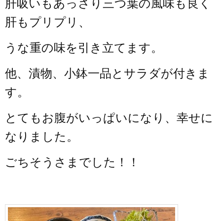
肝吸いもあっさり三つ葉の風味も良く
肝もプリプリ、
うな重の味を引き立てます。
他、漬物、小鉢一品とサラダが付きま
す。
とてもお腹がいっぱいになり、幸せに
なりました。
ごちそうさまでした！！