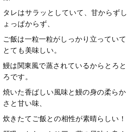
タレはサラッとしていて、甘からずし
ょっぱからず、
ご飯は一粒一粒がしっかり立っていて
とても美味しい。
鰻は関東風で蒸されているからとろと
ろです。
焼いた香ばしい風味と鰻の身の柔らか
さと甘い味、
炊きたてご飯との相性が素晴らしい！