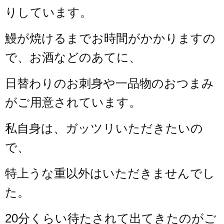
りしています。
鰻が焼けるまでお時間がかかりますの
で、お酒などのあてに、
日替わりのお刺身や一品物のおつまみ
がご用意されています。
私自身は、ガッツリいただきたいの
で、
特上うな重以外はいただきませんでし
た。
20分くらい待たされて出てきたのがご