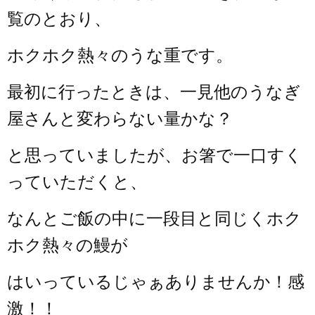
覧のとおり、
ホクホク熱々のうな重です。
最初に行ったときは、一見他のうなぎ
屋さんと変わらない量かな？
と思っていましたが、お箸で一口すく
っていただくと、
なんとご飯の中に一段目と同じくホク
ホク熱々の鰻が
はいっているじゃぁありませんか！感
激！！