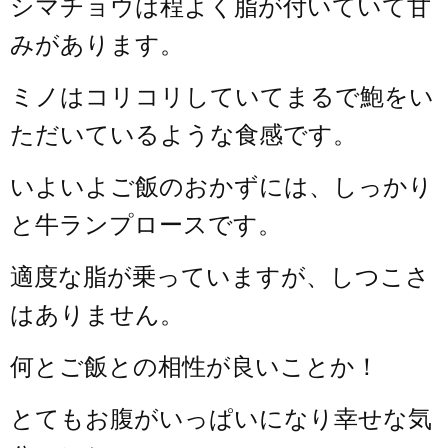
シマチョウは程よく脂が付いていて甘
みがあります。
ミノはコリコリしていてまるで鮑をい
ただいているような食感です。
いよいよご飯のおかずには、しっかり
と牛ランプロースです。
適度な脂が乗っていますが、しつこさ
はありません。
何とご飯との相性が良いことか！
とてもお腹がいっぱいになり幸せな気