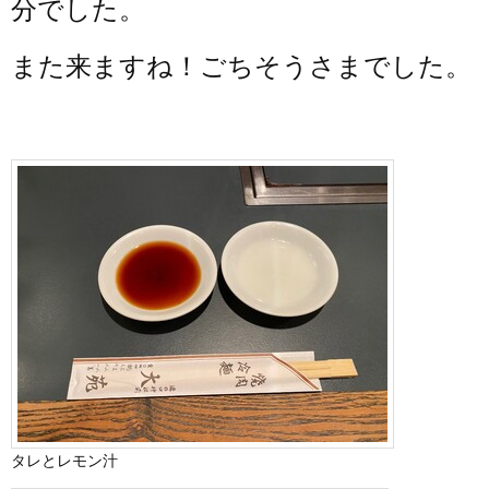
分でした。
また来ますね！ごちそうさまでした。
タレとレモン汁