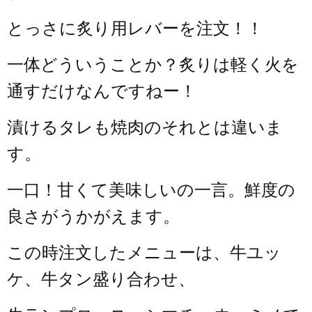
とっさに炙り用レバーを注文！！
一体どういうことか？炙りは軽く火を
通すだけなんですねー！
漬けるタレも焼肉のそれとは違いま
す。
一口！甘くて美味しいの一言。鮮度の
良さがうかがえます。
この時注文したメニューは、牛ユッ
ケ、牛タン盛り合わせ、