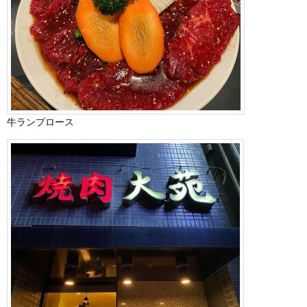
牛ランプロース