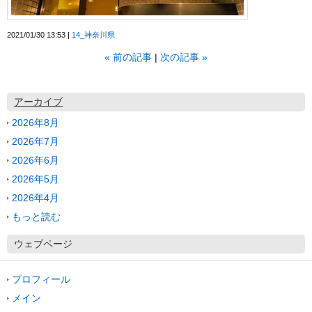
2021/01/30 13:53
14_神奈川県
«
前の記事
次の記事
»
アーカイブ
2026年8月
2026年7月
2026年6月
2026年5月
2026年4月
もっと読む
ウェブページ
プロフィール
メイン