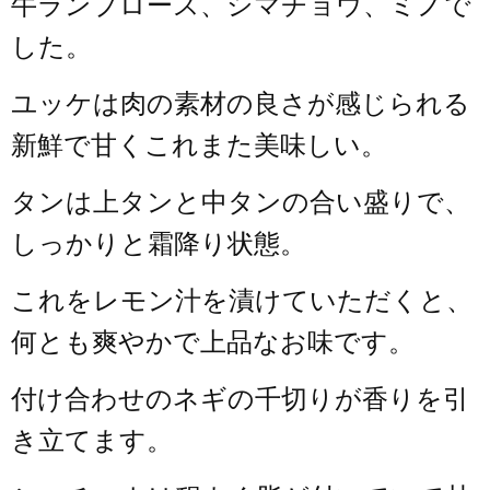
牛ランプロース、シマチョウ、ミノで
した。
ユッケは肉の素材の良さが感じられる
新鮮で甘くこれまた美味しい。
タンは上タンと中タンの合い盛りで、
しっかりと霜降り状態。
これをレモン汁を漬けていただくと、
何とも爽やかで上品なお味です。
付け合わせのネギの千切りが香りを引
き立てます。