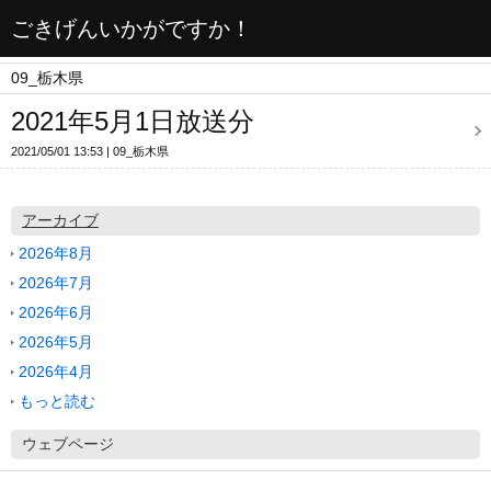
ごきげんいかがですか！
09_栃木県
2021年5月1日放送分
2021/05/01 13:53
09_栃木県
アーカイブ
2026年8月
2026年7月
2026年6月
2026年5月
2026年4月
もっと読む
ウェブページ