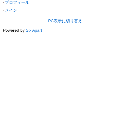
プロフィール
メイン
PC表示に切り替え
Powered by
Six Apart