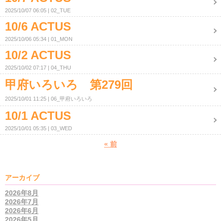
2025/10/07 06:05
02_TUE
10/6 ACTUS
2025/10/06 05:34
01_MON
10/2 ACTUS
2025/10/02 07:17
04_THU
甲府いろいろ 第279回
2025/10/01 11:25
06_甲府いろいろ
10/1 ACTUS
2025/10/01 05:35
03_WED
«
前
アーカイブ
2026年8月
2026年7月
2026年6月
2026年5月