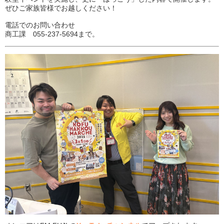
ぜひご家族皆様でお越しください！
電話でのお問い合わせ
商工課 055-237-5694まで。