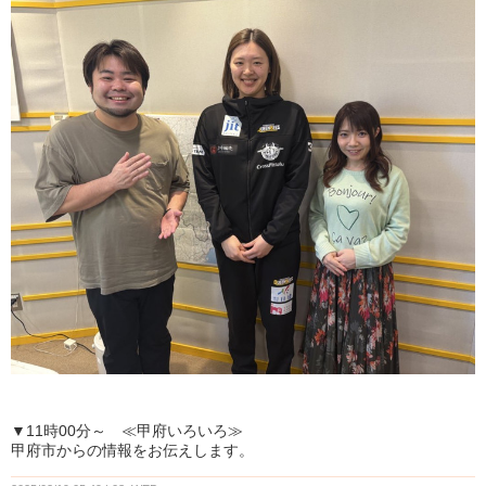
▼11時00分～ ≪甲府いろいろ≫
甲府市からの情報をお伝えします。