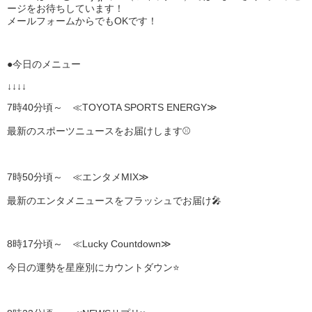
ージをお待ちしています！
メールフォームからでもOKです！
●今日のメニュー
↓↓↓↓
7時40分頃～ ≪TOYOTA SPORTS ENERGY≫
最新のスポーツニュースをお届けします⚾
7時50分頃～ ≪エンタメMIX≫
最新のエンタメニュースをフラッシュでお届け🎤
8時17分頃～ ≪Lucky Countdown≫
今日の運勢を星座別にカウントダウン⭐