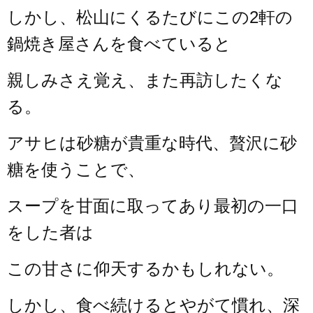
しかし、松山にくるたびにこの2軒の
鍋焼き屋さんを食べていると
親しみさえ覚え、
また再訪したくな
る。
アサヒは砂糖が貴重な時代、贅沢に砂
糖を使うことで、
スープを甘面に取ってあり最初の一口
をした者は
この甘さに仰天するかもしれない。
しかし、食べ続けるとやがて慣れ、深