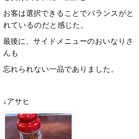
お客は選択できることでバランスがと
れているのだと感じた。
最後に、サイドメニューのおいなりさ
んも
忘れられない一品でありました。
↓アサヒ