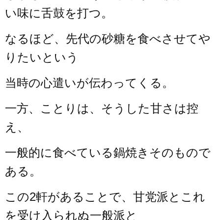
い味に舌鼓を打つ。
なるほど、先代の砂糖を食べさせてや
りたいという
当時の心遣いが伝わってくる。
一方、ことりは、そうした甘さは控
え、
一般的に食べている鍋焼きそのもので
ある。
この2軒があることで、甘党派とこれ
を受け入られぬ
一般派と