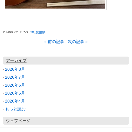
2020/03/21 13:53
38_愛媛県
«
前の記事
次の記事
»
アーカイブ
2026年8月
2026年7月
2026年6月
2026年5月
2026年4月
もっと読む
ウェブページ