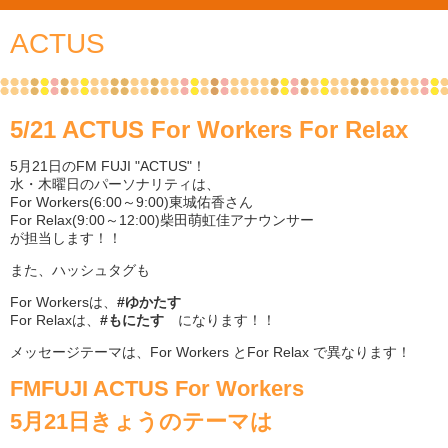
ACTUS
5/21 ACTUS For Workers For Relax
5月21日のFM FUJI "ACTUS"！
水・木曜日のパーソナリティは、
For Workers(6:00～9:00)東城佑香さん
For Relax(9:00～12:00)柴田萌虹佳アナウンサー
が担当します！！
また、ハッシュタグも
For Workersは、
#ゆかたす
For Relaxは、
#もにたす
になります！！
メッセージテーマは、For Workers とFor Relax で異なります！
FMFUJI ACTUS For Workers
5月21日きょうのテーマは