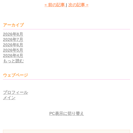
«
前の記事
次の記事
»
アーカイブ
2026年8月
2026年7月
2026年6月
2026年5月
2026年4月
もっと読む
ウェブページ
プロフィール
メイン
PC表示に切り替え