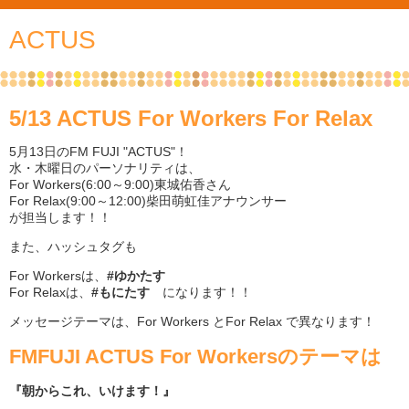
ACTUS
5/13 ACTUS For Workers For Relax
5月13日のFM FUJI "ACTUS"！
水・木曜日のパーソナリティは、
For Workers(6:00～9:00)東城佑香さん
For Relax(9:00～12:00)柴田萌虹佳アナウンサー
が担当します！！
また、ハッシュタグも
For Workersは、
#ゆかたす
For Relaxは、
#もにたす
になります！！
メッセージテーマは、For Workers とFor Relax で異なります！
FMFUJI ACTUS For Workersのテーマは
『朝からこれ、いけます！』