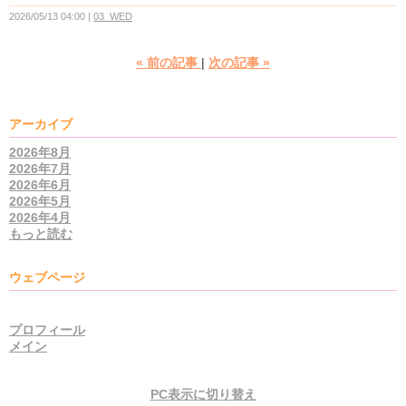
2026/05/13 04:00
03_WED
«
前の記事
次の記事
»
アーカイブ
2026年8月
2026年7月
2026年6月
2026年5月
2026年4月
もっと読む
ウェブページ
プロフィール
メイン
PC表示に切り替え