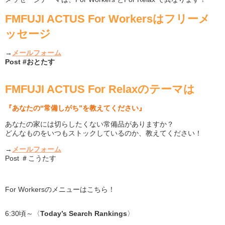
FMFUJI ACTUS For Workersはフリーメ
ッセージ
→
メールフォーム
Post #おとたす
FMFUJI ACTUS For Relaxのテーマは
『あなたの“常備しがち”を教えてください』
あなたの家には切らしたくない常備品がありますか？
どんなものをいつもストックしているのか、教えてください！
→
メールフォーム
Post ＃こうたす
For Workersのメニューはこちら！
6:30頃～〈
Today’s Search Rankings
〉