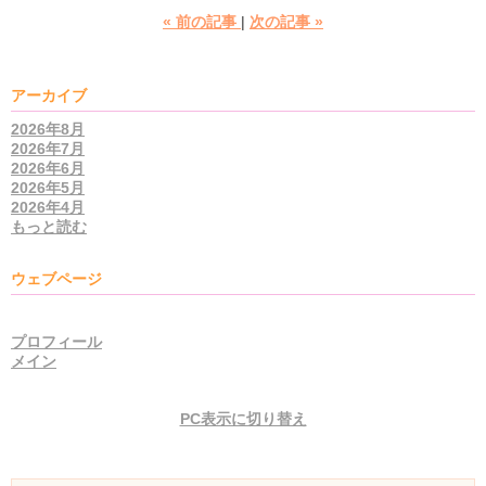
«
前の記事
次の記事
»
アーカイブ
2026年8月
2026年7月
2026年6月
2026年5月
2026年4月
もっと読む
ウェブページ
プロフィール
メイン
PC表示に切り替え