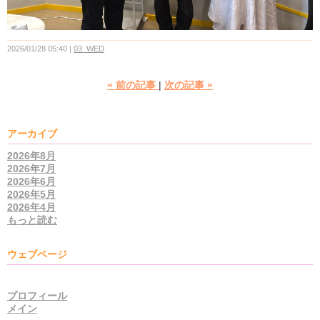
2026/01/28 05:40
03_WED
«
前の記事
次の記事
»
アーカイブ
2026年8月
2026年7月
2026年6月
2026年5月
2026年4月
もっと読む
ウェブページ
プロフィール
メイン