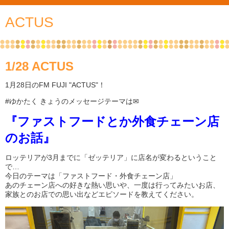
ACTUS
1/28 ACTUS
1月28日のFM FUJI "ACTUS"！
#ゆかたく きょうのメッセージテーマは✉
『ファストフードとか外食チェーン店
のお話』
ロッテリアが3月までに「ゼッテリア」に店名が変わるということ
で…
今日のテーマは「ファストフード・外食チェーン店」
あのチェーン店への好きな熱い思いや、一度は行ってみたいお店、
家族とのお店での思い出などエピソードを教えてください。