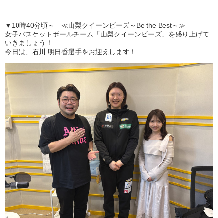
▼10時40分頃～ ≪山梨クイーンビーズ～Be the Best～≫
女子バスケットボールチーム「山梨クイーンビーズ」を盛り上げて
いきましょう！
今日は、石川 明日香選手をお迎えします！