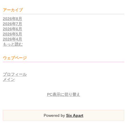
アーカイブ
2026年8月
2026年7月
2026年6月
2026年5月
2026年4月
もっと読む
ウェブページ
プロフィール
メイン
PC表示に切り替え
Powered by
Six Apart