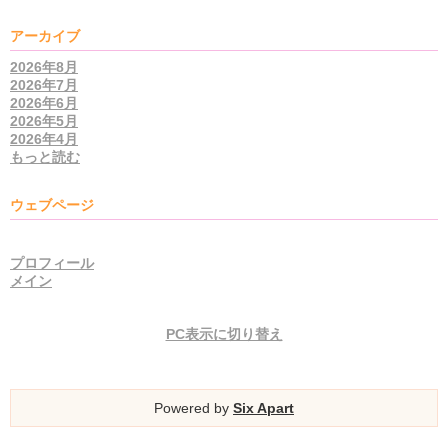
アーカイブ
2026年8月
2026年7月
2026年6月
2026年5月
2026年4月
もっと読む
ウェブページ
プロフィール
メイン
PC表示に切り替え
Powered by
Six Apart