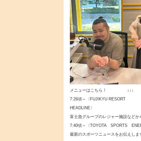
メニューはこちら！ ↓↓↓
7:26頃～〈FUJIKYU RESORT
HEADLINE〉
富士急グループのレジャー施設などか
7:40頃～〈TOYOTA SPORTS EN
最新のスポーツニュースをお伝えしま