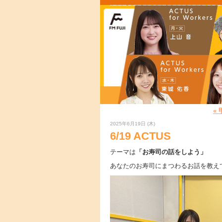
«
2025年6月19日 (木)
6/19 ACTUS
テーマは
「お寿司の話をしよう」
あなたのお寿司にまつわるお話を教え