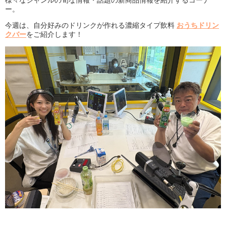
様々なジャンルの旬な情報・話題の新商品情報を紹介するコーナ
ー。
今週は、自分好みのドリンクが作れる濃縮タイプ飲料
おうちドリン
クバー
をご紹介します！