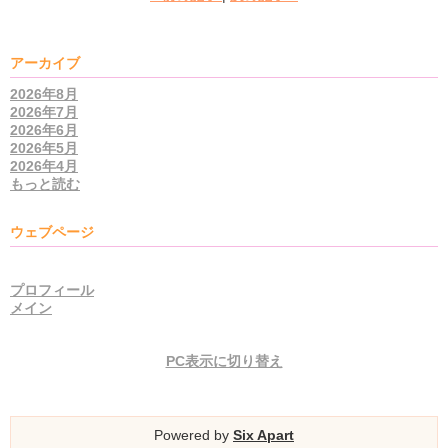
アーカイブ
2026年8月
2026年7月
2026年6月
2026年5月
2026年4月
もっと読む
ウェブページ
プロフィール
メイン
PC表示に切り替え
Powered by
Six Apart