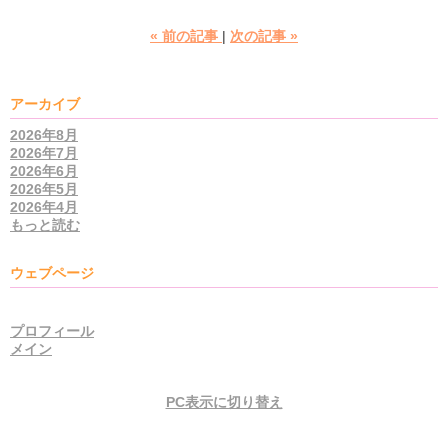
«
前の記事
次の記事
»
アーカイブ
2026年8月
2026年7月
2026年6月
2026年5月
2026年4月
もっと読む
ウェブページ
プロフィール
メイン
PC表示に切り替え