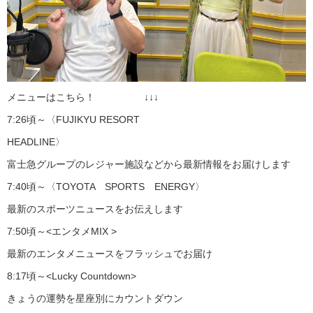
メニューはこちら！ ↓↓↓
7:26頃～〈FUJIKYU RESORT
HEADLINE〉
富士急グループのレジャー施設などから最新情報をお届けします
7:40頃～〈TOYOTA SPORTS ENERGY〉
最新のスポーツニュースをお伝えします
7:50頃～<エンタメMIX >
最新のエンタメニュースをフラッシュでお届け
8:17頃～<Lucky Countdown>
きょうの運勢を星座別にカウントダウン