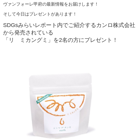
ヴァンフォーレ甲府の最新情報をお届けします！
そして今日はプレゼントがあります！
SDGsみらいレポート内でご紹介するカンロ株式会社
から発売されている
「リ ミカングミ」を2名の方にプレゼント！