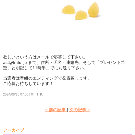
欲しいという方はメールで応募して下さい。
act@fmfui.jp まで、住所・氏名・連絡先、そして「プレゼント希
望」と明記して11時半までにお送り下さい。
当選者は番組のエンディングで発表致します。
ご応募お待ちしています！
2024/08/15 07:36
04_THU
«
前の記事
次の記事
»
アーカイブ