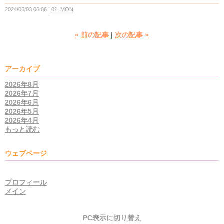
2024/06/03 06:06
01_MON
«
前の記事
次の記事
»
アーカイブ
2026年8月
2026年7月
2026年6月
2026年5月
2026年4月
もっと読む
ウェブページ
プロフィール
メイン
PC表示に切り替え