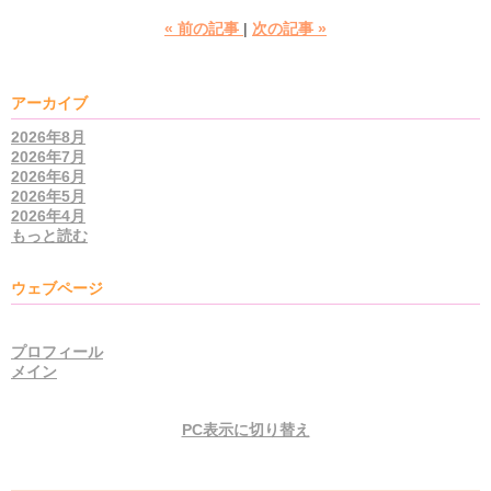
«
前の記事
次の記事
»
アーカイブ
2026年8月
2026年7月
2026年6月
2026年5月
2026年4月
もっと読む
ウェブページ
プロフィール
メイン
PC表示に切り替え