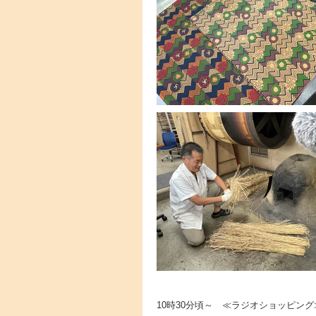
10時30分頃～ ≪ラジオショッピング