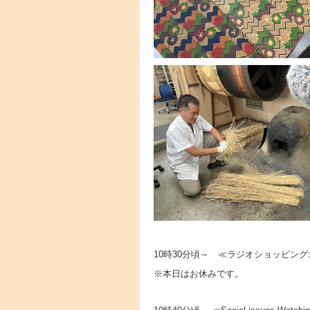
10時30分頃～ ≪ラジオショッピング
※本日はお休みです。