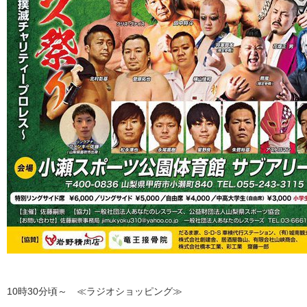
10時30分頃～ ≪ラジオショッピング≫