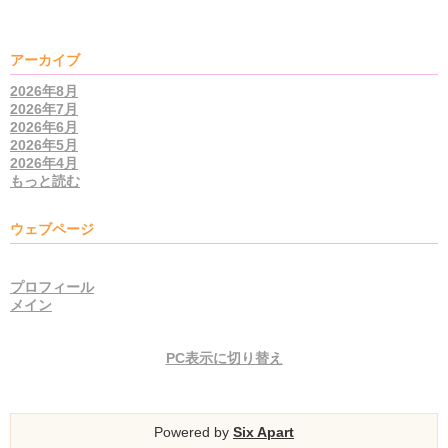
アーカイブ
2026年8月
2026年7月
2026年6月
2026年5月
2026年4月
もっと読む
ウェブページ
プロフィール
メイン
PC表示に切り替え
Powered by
Six Apart