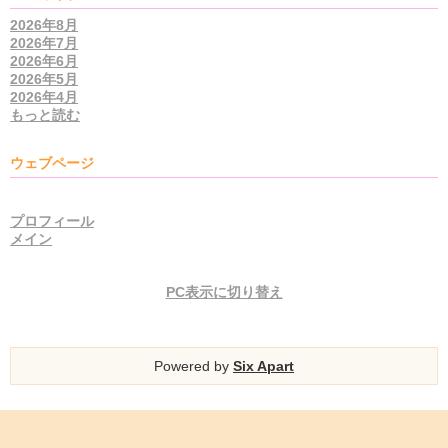
2026年8月
2026年7月
2026年6月
2026年5月
2026年4月
もっと読む
ウェブページ
プロフィール
メイン
PC表示に切り替え
Powered by
Six Apart