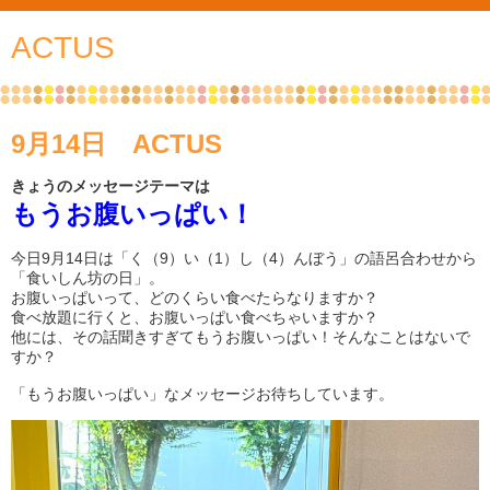
ACTUS
9月14日 ACTUS
きょうのメッセージテーマは
もうお腹いっぱい！
今日9月14日は「く（9）い（1）し（4）んぼう」の語呂合わせから
「食いしん坊の日」。
お腹いっぱいって、どのくらい食べたらなりますか？
食べ放題に行くと、お腹いっぱい食べちゃいますか？
他には、その話聞きすぎてもうお腹いっぱい！そんなことはないで
すか？
「もうお腹いっぱい」なメッセージお待ちしています。