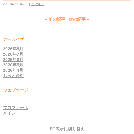
2022/07/20 07:02
03_WED
«
前の記事
次の記事
»
アーカイブ
2026年8月
2026年7月
2026年6月
2026年5月
2026年4月
もっと読む
ウェブページ
プロフィール
メイン
PC表示に切り替え