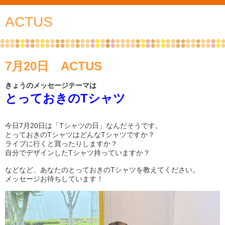
ACTUS
7月20日 ACTUS
きょうのメッセージテーマは
とっておきのTシャツ
今日7月20日は「Tシャツの日」なんだそうです。
とっておきのTシャツはどんなTシャツですか？
ライブに行くと買ったりしますか？
自分でデザインしたTシャツ持っていますか？
などなど、あなたのとっておきのTシャツを教えてください。
メッセージお待ちしています！