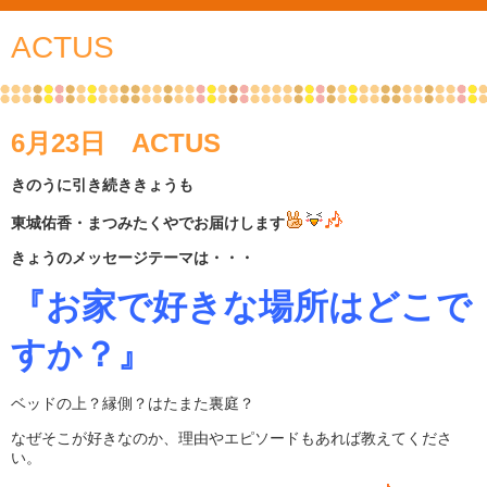
ACTUS
6月23日 ACTUS
きのうに引き続ききょうも
東城佑香・まつみたくやでお届けします
きょうのメッセージテーマは・・・
『お家で好きな場所はどこで
すか？』
ベッドの上？縁側？はたまた裏庭？
なぜそこが好きなのか、理由やエピソードもあれば教えてくださ
い。