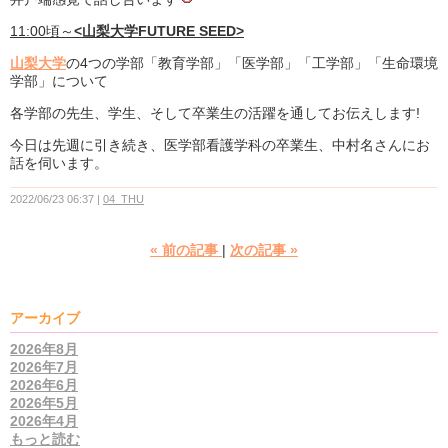
11:00頃～
<山梨大学FUTURE SEED>
山梨大学
の4つの学部「教育学部」「医学部」「工学部」「生命環境
学部」について
各学部の先生、学生、そして卒業生の活躍を通してお伝えします!
今日は先週に引き続き、医学部看護学科の卒業生、中村名さんにお
話を伺います。
2022/06/23 06:37
04_THU
«
前の記事
次の記事
»
アーカイブ
2026年8月
2026年7月
2026年6月
2026年5月
2026年4月
もっと読む