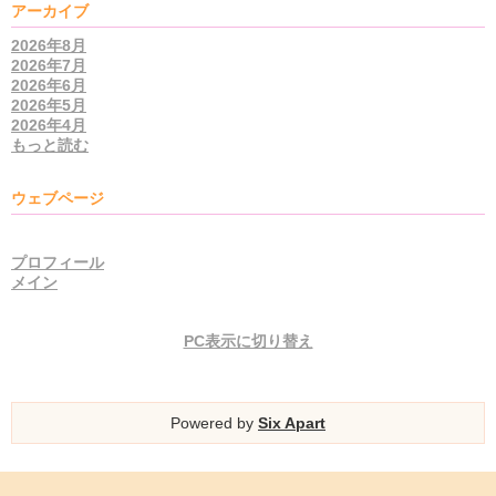
アーカイブ
2026年8月
2026年7月
2026年6月
2026年5月
2026年4月
もっと読む
ウェブページ
プロフィール
メイン
PC表示に切り替え
Powered by
Six Apart