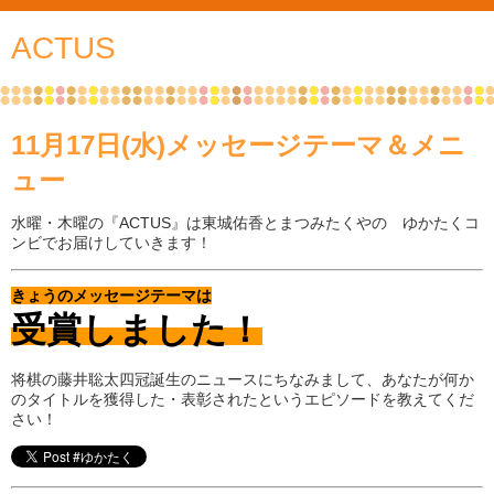
ACTUS
11月17日(水)メッセージテーマ＆メニ
ュー
水曜・木曜の『ACTUS』は東城佑香とまつみたくやの ゆかたくコ
ンビでお届けしていきます！
きょうのメッセージテーマは
受賞しました！
将棋の藤井聡太四冠誕生のニュースにちなみまして、あなたが何か
のタイトルを獲得した・表彰されたというエピソードを教えてくだ
さい！