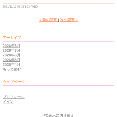
2021/11/17 06:38
03_WED
«
前の記事
次の記事
»
アーカイブ
2026年8月
2026年7月
2026年6月
2026年5月
2026年4月
もっと読む
ウェブページ
プロフィール
メイン
PC表示に切り替え