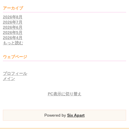
アーカイブ
2026年8月
2026年7月
2026年6月
2026年5月
2026年4月
もっと読む
ウェブページ
プロフィール
メイン
PC表示に切り替え
Powered by
Six Apart