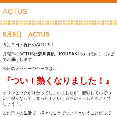
ACTUS
8月9日 ACTUS
８月９日・祝日のACTUS！
月曜日のACTUSは
森川真帆・KOUSAKU
のまほさくコンビ
でお届けします！
今日のメッセージテーマは…
『つい！熱くなりました！』
オリンピックが終わってしまいましたが、観戦していてつ
い！熱くなってしまった！という方も
いらっしゃることで
しょう！、
また日々の生活で、様々なことでつい！ということだって