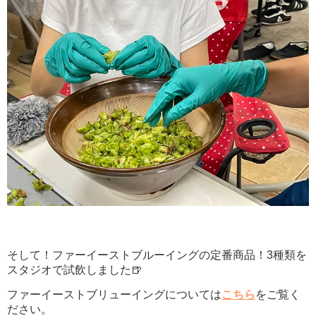
そして！ファーイーストブルーイングの定番商品！3種類を
スタジオで試飲しました🍺
ファーイーストブリューイングについては
こちら
をご覧く
ださい。