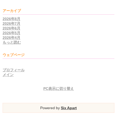
アーカイブ
2026年8月
2026年7月
2026年6月
2026年5月
2026年4月
もっと読む
ウェブページ
プロフィール
メイン
PC表示に切り替え
Powered by
Six Apart