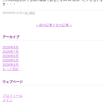
す・・・
2025/03/26 11:53
03_WED
«
前の記事
次の記事
»
アーカイブ
2026年8月
2026年7月
2026年6月
2026年5月
2026年4月
もっと読む
ウェブページ
プロフィール
メイン