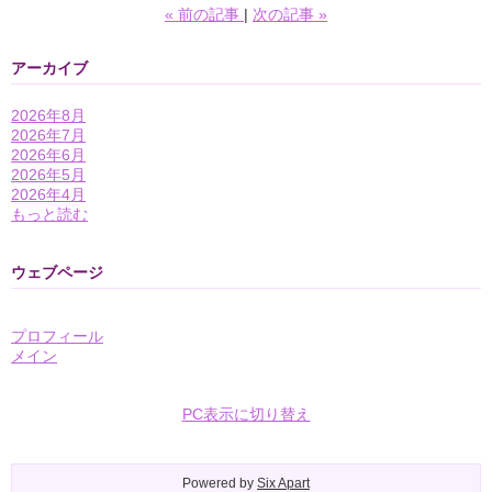
«
前の記事
次の記事
»
アーカイブ
2026年8月
2026年7月
2026年6月
2026年5月
2026年4月
もっと読む
ウェブページ
プロフィール
メイン
PC表示に切り替え
Powered by
Six Apart