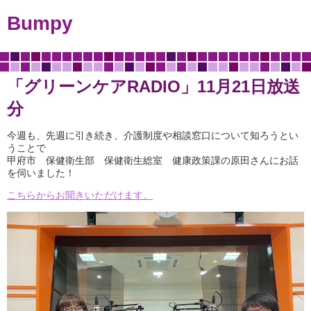
Bumpy
「グリーンケアRADIO」11月21日放送
分
今週も、先週に引き続き、介護制度や相談窓口について知ろうとい
うことで
甲府市 保健衛生部 保健衛生総室 健康政策課の原田さんにお話
を伺いました！
こちらからお聞きいただけます。