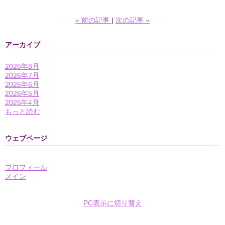
«
前の記事
次の記事
»
アーカイブ
2026年8月
2026年7月
2026年6月
2026年5月
2026年4月
もっと読む
ウェブページ
プロフィール
メイン
PC表示に切り替え