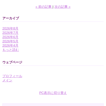
«
前の記事
次の記事
»
アーカイブ
2026年8月
2026年7月
2026年6月
2026年5月
2026年4月
もっと読む
ウェブページ
プロフィール
メイン
PC表示に切り替え