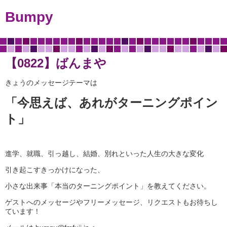
Bumpy
【0822】ばんまや
きょうのメッセージテーマは
「今思えば、あれがターニングポイン
ト」
進学、就職、引っ越し、結婚、別れといった人生の大きな変化
引き起こすきっかけになった、
小さな出来事「本当のターニングポイント」を教えてください。
ゲストへのメッセージやフリーメッセージ、リクエストもお待ちし
ています！