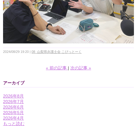
2024/08/29 19:20
08_山梨県弁護士会 こぴっとーく
«
前の記事
次の記事
»
アーカイブ
2026年8月
2026年7月
2026年6月
2026年5月
2026年4月
もっと読む