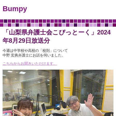
Bumpy
「山梨県弁護士会こぴっとーく」2024
年8月29日放送分
今週は中学校や高校の「校則」について
中野 宏典弁護士にお話を伺いました。
こちらからお聞きいただけます。