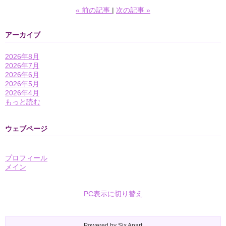
«
前の記事
次の記事
»
アーカイブ
2026年8月
2026年7月
2026年6月
2026年5月
2026年4月
もっと読む
ウェブページ
プロフィール
メイン
PC表示に切り替え
Powered by
Six Apart