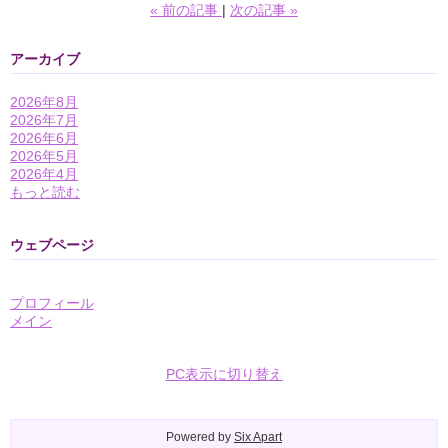
«
前の記事
次の記事
»
アーカイブ
2026年8月
2026年7月
2026年6月
2026年5月
2026年4月
もっと読む
ウェブページ
プロフィール
メイン
PC表示に切り替え
Powered by
Six Apart