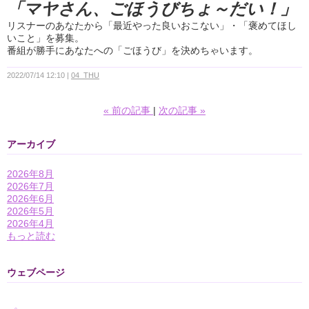
「マヤさん、ごほうびちょ～だい！」
リスナーのあなたから「最近やった良いおこない」・「褒めてほし
いこと」を募集。
番組が勝手にあなたへの「ごほうび」を決めちゃいます。
2022/07/14 12:10
04_THU
«
前の記事
次の記事
»
アーカイブ
2026年8月
2026年7月
2026年6月
2026年5月
2026年4月
もっと読む
ウェブページ