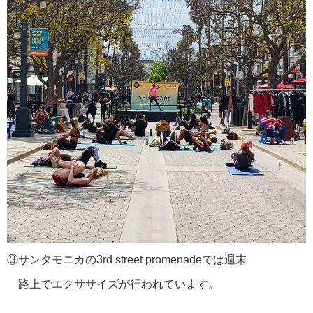
③サンタモニカの3rd street promenadeでは週末
路上でエクササイズが行われています。