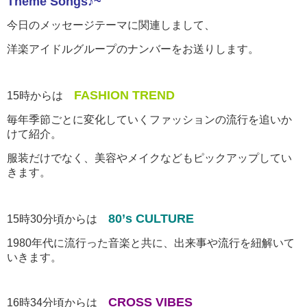
Theme Songs♪~
今日のメッセージテーマに関連しまして、
洋楽アイドルグループのナンバーをお送りします。
FASHION TREND
15時からは
毎年季節ごとに変化していくファッションの流行を追いか
けて紹介。
服装だけでなく、美容やメイクなどもピックアップしてい
きます。
80’s CULTURE
15時30分頃からは
1980年代に流行った音楽と共に、出来事や流行を紐解いて
いきます。
CROSS VIBES
16時34分頃からは