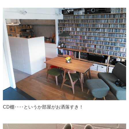
CD棚‥‥というか部屋がお洒落すき！