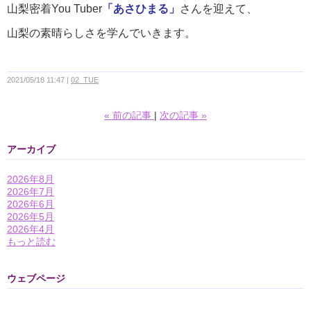
山梨密着You Tuber
「あさひまる」
さんを迎えて、
山梨の素晴らしさを学んでいきます。
2021/05/18 11:47
02_TUE
«
前の記事
次の記事
»
アーカイブ
2026年8月
2026年7月
2026年6月
2026年5月
2026年4月
もっと読む
ウェブページ