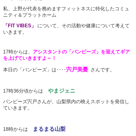
私、上野が代表を務めますフィットネスに特化したコミュ
ニティ＆プラットホーム
「FIT VIBES」
について、その活動や健康について考えて
いきます。
17時からは、
アシスタントの「バンピーズ」を迎えてギア
を上げていきますよ～！
宍戸美憂
本日の「バンピーズ」は‥‥
さんです。
やまジェニ
17時36分頃からは
バンピーズ宍戸さんが、山梨県内の映えスポットを発信し
ていきます。
まるまる山梨
18時からは