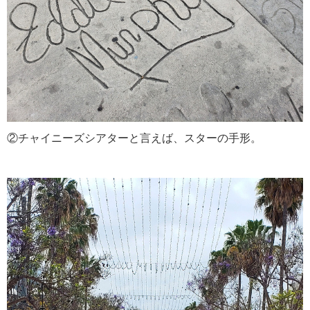
②チャイニーズシアターと言えば、スターの手形。