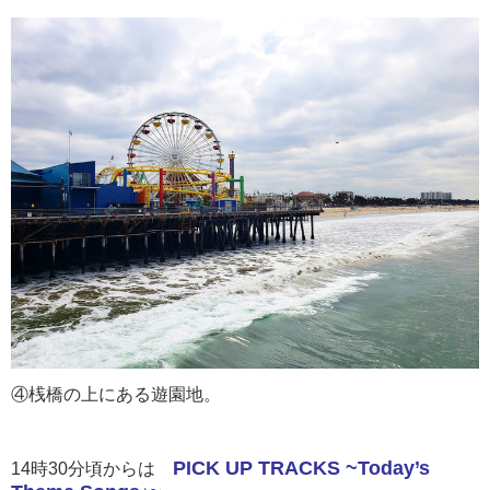
④桟橋の上にある遊園地。
PICK UP TRACKS ~Today’s
14時30分頃からは